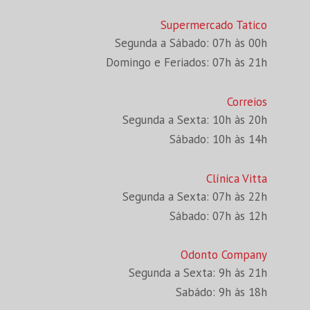
Supermercado Tatico
Segunda a Sábado: 07h às 00h
Domingo e Feriados: 07h às 21h
Correios
Segunda a Sexta: 10h às 20h
Sábado: 10h às 14h
Clínica Vitta
Segunda a Sexta: 07h às 22h
Sábado: 07h às 12h
Odonto Company
Segunda a Sexta: 9h às 21h
Sabádo: 9h às 18h