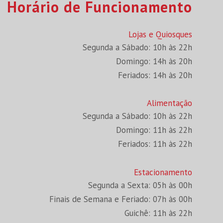
Horário de Funcionamento
Lojas e Quiosques
Segunda a Sábado: 10h às 22h
Domingo: 14h às 20h
Feriados: 14h às 20h
Alimentação
Segunda a Sábado: 10h às 22h
Domingo: 11h às 22h
Feriados: 11h às 22h
Estacionamento
Segunda a Sexta: 05h às 00h
Finais de Semana e Feriado: 07h às 00h
Guichê: 11h às 22h