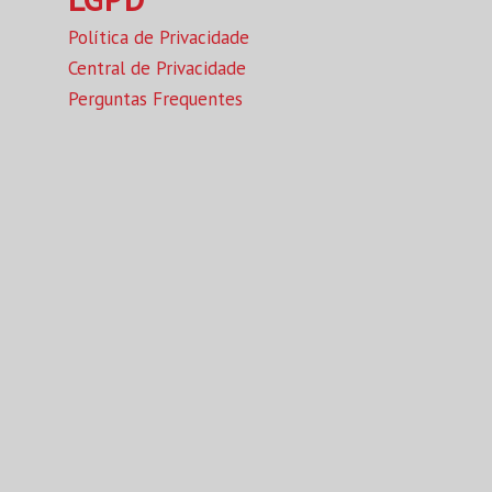
Política de Privacidade
Central de Privacidade
Perguntas Frequentes