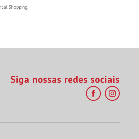
rtal Shopping.
Siga nossas redes sociais