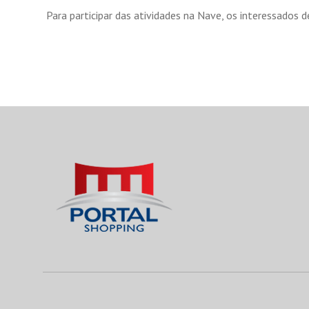
Para participar das atividades na Nave, os interessados 