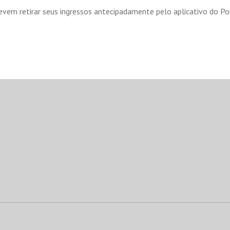
devem retirar seus ingressos antecipadamente pelo aplicativo do Po