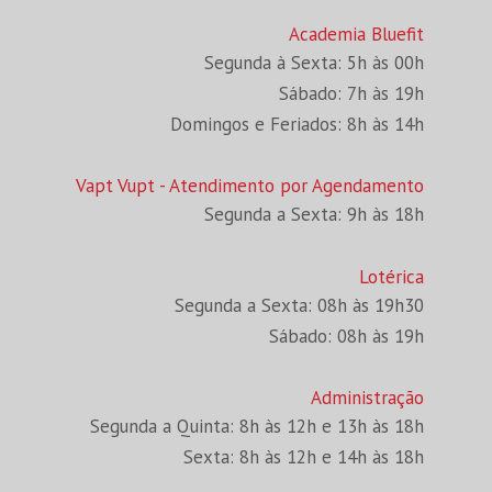
Academia Bluefit
Segunda à Sexta: 5h às 00h
Sábado: 7h às 19h
Domingos e Feriados: 8h às 14h
Vapt Vupt - Atendimento por Agendamento
Segunda a Sexta: 9h às 18h
Lotérica
Segunda a Sexta: 08h às 19h30
Sábado: 08h às 19h
Administração
Segunda a Quinta: 8h às 12h e 13h às 18h
Sexta: 8h às 12h e 14h às 18h