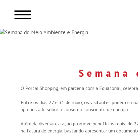
Semana 
O Portal Shopping, em parceria com a Equatorial, celebr
Entre os dias 27 e 31 de maio, os visitantes podem emba
aprendizado sobre o consumo consciente de energia.
Além da diversão, a ação promove benefícios reais: de 2
na fatura de energia, bastando apresentar um documento 